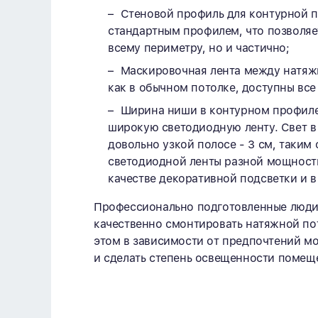
Стеновой профиль для контурной п
стандартным профилем, что позволяет
всему периметру, но и частично;
Маскировочная лента между натяж
как в обычном потолке, доступны все 
Ширина ниши в контурном профиле
широкую светодиодную ленту. Свет в
довольно узкой полосе - 3 см, таким
светодиодной ленты разной мощности
качестве декоративной подсветки и в 
Профессионально подготовленные люди
качественно смонтировать натяжной по
этом в зависимости от предпочтений 
и сделать степень освещенности помещ