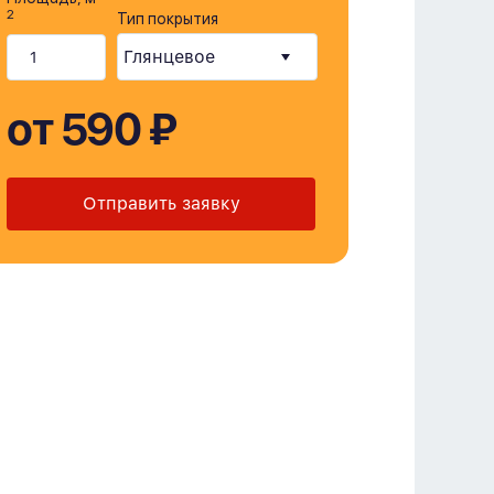
2
Тип покрытия
от 590 ₽
Отправить заявку