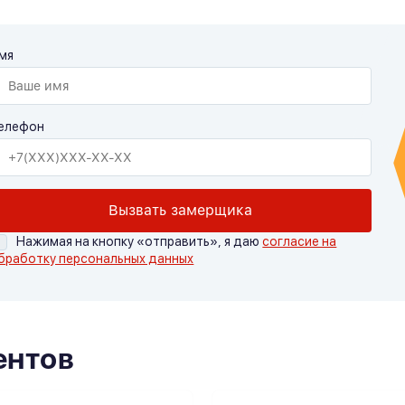
мя
елефон
Вызвать замерщика
Нажимая на кнопку «отправить», я даю
согласие на
бработку персональных данных
ентов