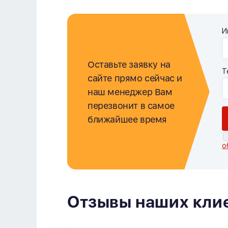
И
Оставьте заявку на
Т
сайте прямо сейчас и
наш менеджер Вам
перезвонит в самое
ближайшее время
о
Отзывы наших кли