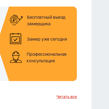
Бесплатный выезд
замерщика
Замер уже сегодня
Профессиональная
консультация
Читать все