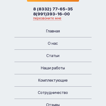
8 (8332) 77-65-35
8(991)393-16-00
перезвоните мне
Главная
О нас
Статьи
Наши работы
Комплектующие
Сотрудничество
Отзывы