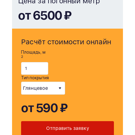
Цена за погонный метр
от 6500 ₽
Расчёт стоимости онлайн
Площадь, м
2
Тип покрытия
от 590 ₽
Отправить заявку