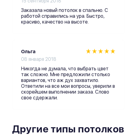
15 сентября 2018
Заказала новый потолок в спальню. С
работой справились на ура. Быстро,
красиво, качество на высоте.
Ольга
08 января 2018
Никогда не думала, что выбрать цвет
так сложно. Мне предложили столько
вариантов, что аж дух захватило.
Ответили на все мои вопросы, уверили в
скорейшем выполнении заказа. Слово
свое сдержали.
Другие типы потолков