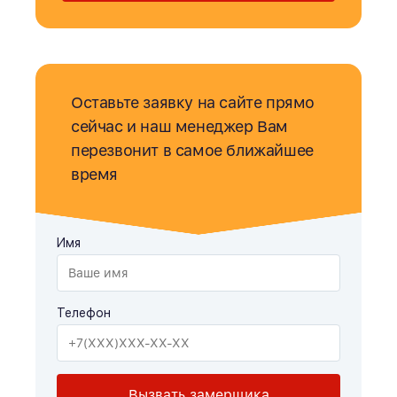
Оставьте заявку на сайте прямо
сейчас и наш менеджер Вам
перезвонит в самое ближайшее
время
Имя
Телефон
Вызвать замерщика