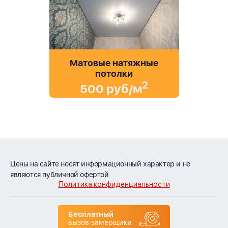
Матовые натяжные
потолки
2
500 руб/м
Цены на сайте носят информационный характер и не
являются публичной офертой
Политика конфиденциальности
Бесплатный
вызов замерщика