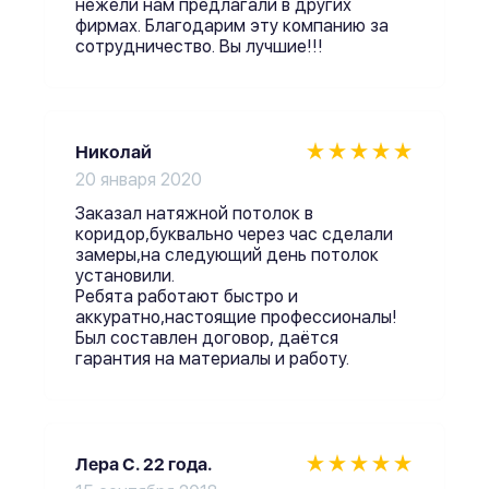
нежели нам предлагали в других
фирмах. Благодарим эту компанию за
сотрудничество. Вы лучшие!!!
Николай
20 января 2020
Заказал натяжной потолок в
коридор,буквально через час сделали
замеры,на следующий день потолок
установили.
Ребята работают быстро и
аккуратно,настоящие профессионалы!
Был составлен договор, даётся
гарантия на материалы и работу.
Лера С. 22 года.