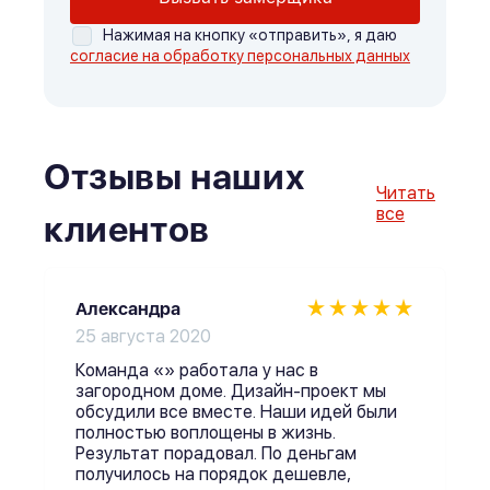
Нажимая на кнопку «отправить», я даю
согласие на обработку персональных данных
Отзывы наших
Читать
все
клиентов
Александра
25 августа 2020
Команда «» работала у нас в
загородном доме. Дизайн-проект мы
обсудили все вместе. Наши идей были
полностью воплощены в жизнь.
Результат порадовал. По деньгам
получилось на порядок дешевле,