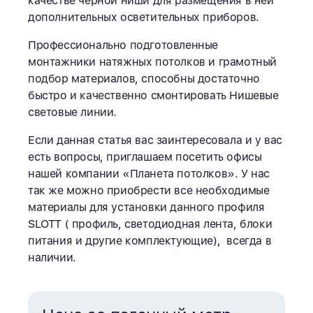
качестве черной ниши для размещения в ней
дополнительных осветительных приборов.
Профессионально подготовленные
монтажники натяжных потолков и грамотный
подбор материалов, способны достаточно
быстро и качественно смонтировать Нишевые
световые линии.
Если данная статья вас заинтересовала и у вас
есть вопросы, приглашаем посетить офисы
нашей компании «Планета потолков». У нас
так же можно приобрести все необходимые
материалы для установки данного профиля
SLOTT ( профиль, светодиодная лента, блоки
питания и другие комплектующие), всегда в
наличии.