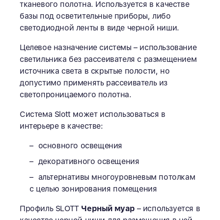
тканевого полотна. Используется в качестве
базы под осветительные приборы, либо
светодиодной ленты в виде черной ниши.
Целевое назначение системы – использование
светильника без рассеивателя с размещением
источника света в скрытые полости, но
допустимо применять рассеиватель из
светопроницаемого полотна.
Система Slott может использоваться в
интерьере в качестве:
основного освещения
декоративного освещения
альтернативы многоуровневым потолкам
с целью зонирования помещения
Профиль SLOTT
Черный муар
– используется в