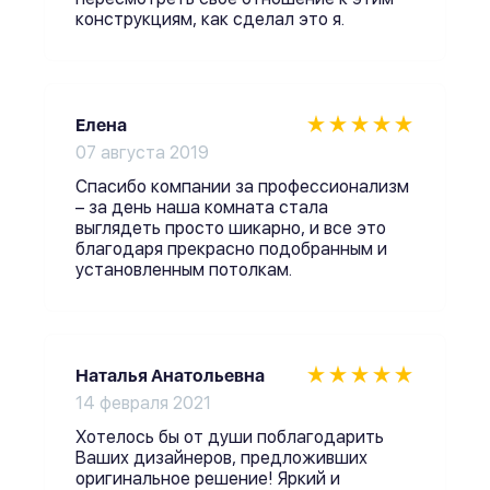
конструкциям, как сделал это я.
Елена
07 августа 2019
Спасибо компании за профессионализм
– за день наша комната стала
выглядеть просто шикарно, и все это
благодаря прекрасно подобранным и
установленным потолкам.
Наталья Анатольевна
14 февраля 2021
Хотелось бы от души поблагодарить
Ваших дизайнеров, предложивших
оригинальное решение! Яркий и