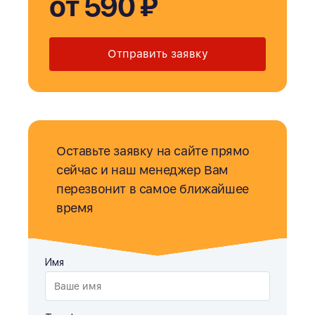
от 590 ₽
Отправить заявку
Оставьте заявку на сайте прямо
сейчас и наш менеджер Вам
перезвонит в самое ближайшее
время
Имя