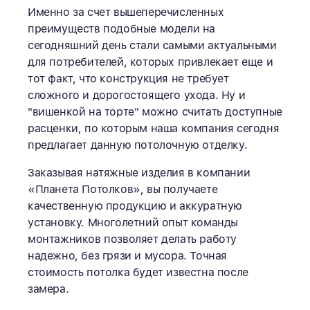
Именно за счет вышеперечисленных
преимуществ подобные модели на
сегодняшний день стали самыми актуальными
для потребителей, которых привлекает еще и
тот факт, что конструкция не требует
сложного и дорогостоящего ухода. Ну и
"вишенкой на торте" можно считать доступные
расценки, по которым наша компания сегодня
предлагает данную потолочную отделку.
Заказывая натяжные изделия в компании
«Планета Потолков», вы получаете
качественную продукцию и аккуратную
установку. Многолетний опыт команды
монтажников позволяет делать работу
надежно, без грязи и мусора. Точная
стоимость потолка будет известна после
замера.