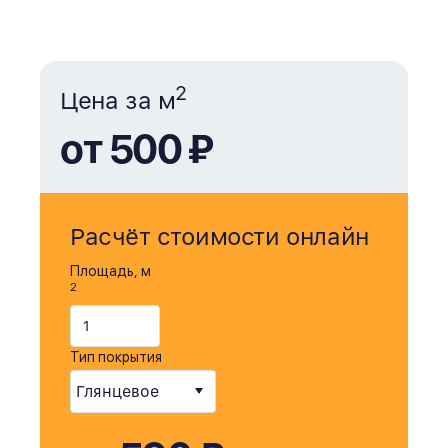
2
Цена за м
от 500 ₽
Расчёт стоимости онлайн
Площадь, м
2
Тип покрытия