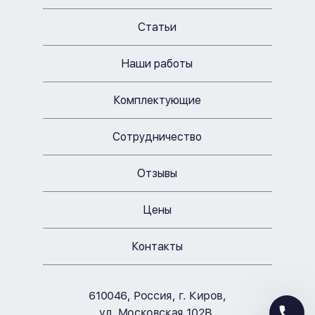
Статьи
Наши работы
Комплектующие
Сотрудничество
Отзывы
Цены
Контакты
610046
, Россия, г.
Киров
,
ул. Московская 102В,