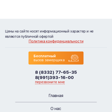
Цены на сайте носят информационный характер и не
являются публичной офертой
Политика конфиденциальности
Бесплатный
вызов замерщика
8 (8332) 77-65-35
8(991)393-16-00
перезвоните мне
Главная
О нас