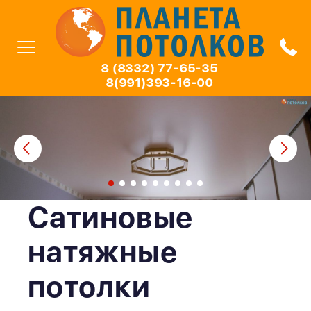
8 (8332) 77-65-35
8(991)393-16-00
Сатиновые
натяжные
потолки