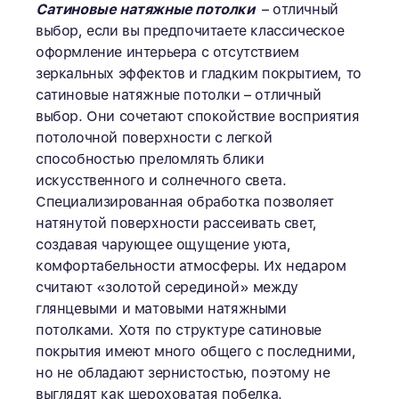
Сатиновые натяжные потолки
– отличный
выбор, если вы предпочитаете классическое
оформление интерьера с отсутствием
зеркальных эффектов и гладким покрытием, то
сатиновые натяжные потолки – отличный
выбор. Они сочетают спокойствие восприятия
потолочной поверхности с легкой
способностью преломлять блики
искусственного и солнечного света.
Специализированная обработка позволяет
натянутой поверхности рассеивать свет,
создавая чарующее ощущение уюта,
комфортабельности атмосферы. Их недаром
считают «золотой серединой» между
глянцевыми и матовыми натяжными
потолками. Хотя по структуре сатиновые
покрытия имеют много общего с последними,
но не обладают зернистостью, поэтому не
выглядят как шероховатая побелка.