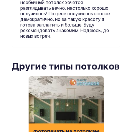
необычный потолок хочется
разглядывать вечно, настолько хорошо
получилось! По цене получилось вполне
демократично, но за такую красоту я
готова заплатить и больше. Буду
рекомендовать знакомым. Надеюсь, до
новых встреч.
Другие типы потолков
Фотопечать на потолкам