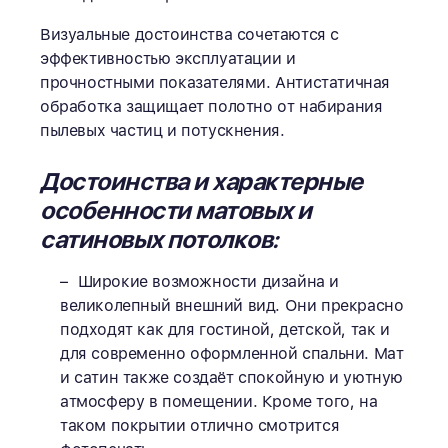
Визуальные достоинства сочетаются с
эффективностью эксплуатации и
прочностными показателями. Антистатичная
обработка защищает полотно от набирания
пылевых частиц и потускнения.
Достоинства и характерные
особенности матовых и
сатиновых потолков:
Широкие возможности дизайна и
великолепный внешний вид. Они прекрасно
подходят как для гостиной, детской, так и
для современно оформленной спальни. Мат
и сатин также создаёт спокойную и уютную
атмосферу в помещении. Кроме того, на
таком покрытии отлично смотрится