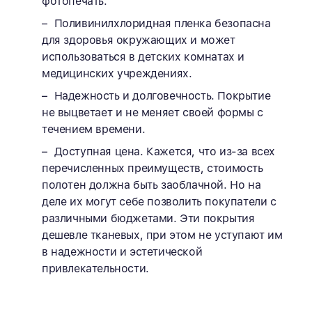
фотопечать.
Поливинилхлоридная пленка безопасна
для здоровья окружающих и может
использоваться в детских комнатах и
медицинских учреждениях.
Надежность и долговечность. Покрытие
не выцветает и не меняет своей формы с
течением времени.
Доступная цена. Кажется, что из-за всех
перечисленных преимуществ, стоимость
полотен должна быть заоблачной. Но на
деле их могут себе позволить покупатели с
различными бюджетами. Эти покрытия
дешевле тканевых, при этом не уступают им
в надежности и эстетической
привлекательности.