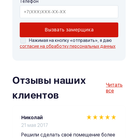
Телефон
Вызвать замерщика
Нажимая на кнопку «отправить», я даю
согласие на обработку персональных данных
Отзывы наших
Читать
все
клиентов
Николай
21 мая 2017
Решили сделать своё помещение более