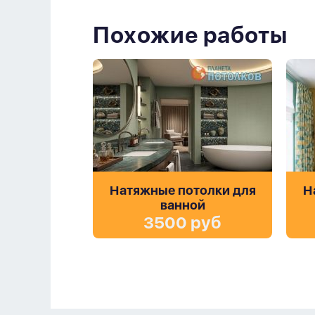
Похожие работы
Натяжные потолки для
Н
ванной
3500 руб