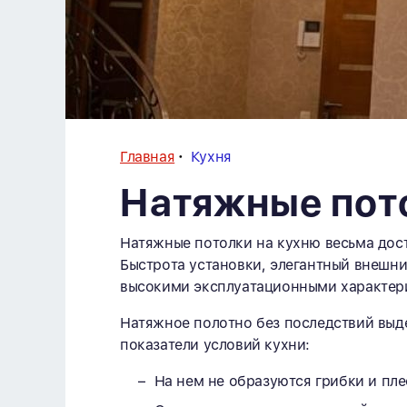
Главная
Кухня
Натяжные пот
Натяжные потолки на кухню весьма дос
Быстрота установки, элегантный внешни
высокими эксплуатационными характер
Натяжное полотно без последствий вы
показатели условий кухни:
На нем не образуются грибки и пле