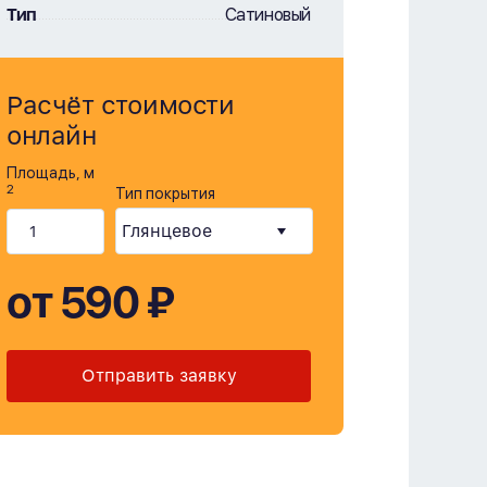
Тип
Сатиновый
Расчёт стоимости
онлайн
Площадь, м
2
Тип покрытия
от 590 ₽
Отправить заявку