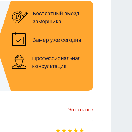
Бесплатный выезд
замерщика
Замер уже сегодня
Профессиональная
консультация
Читать все