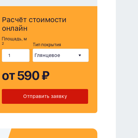
Расчёт стоимости
онлайн
Площадь, м
2
Тип покрытия
от 590 ₽
Отправить заявку