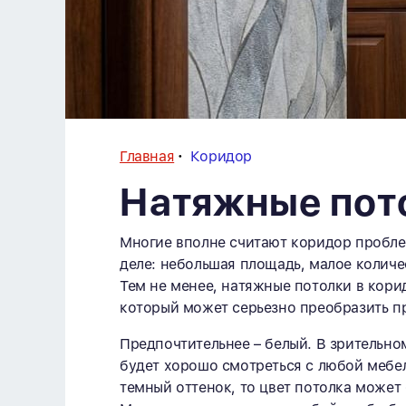
Главная
Коридор
Натяжные пот
Многие вполне считают коридор пробле
деле: небольшая площадь, малое количе
Тем не менее, натяжные потолки в кори
который может серьезно преобразить п
Предпочтительнее – белый. В зрительно
будет хорошо смотреться с любой мебе
темный оттенок, то цвет потолка може