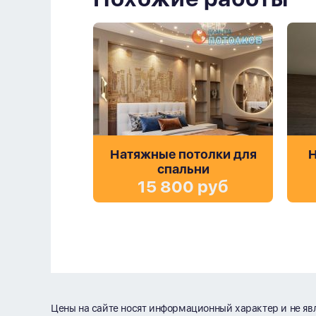
Натяжные потолки для
Н
спальни
15 800 руб
Цены на сайте носят информационный характер и не яв