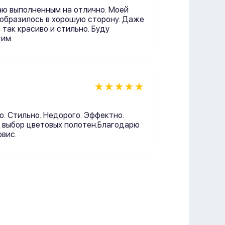
аю выполненным на отлично. Моей
образилось в хорошую сторону. Даже
 так красиво и стильно. Буду
им.
о. Стильно. Недорого. Эффектно.
й выбор цветовых полотен.Благодарю
вис.