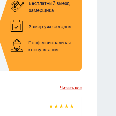
Бесплатный выезд
замерщика
Замер уже сегодня
Профессиональная
консультация
Читать все