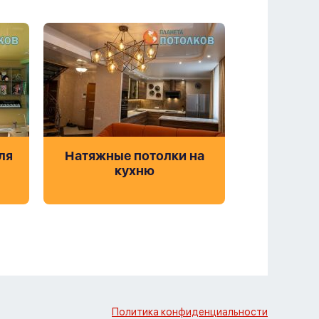
ля
Натяжные потолки на
кухню
Политика конфиденциальности